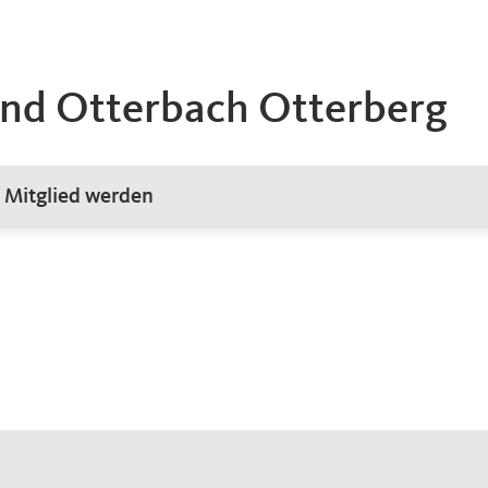
d Otterbach Otterberg
Mitglied werden